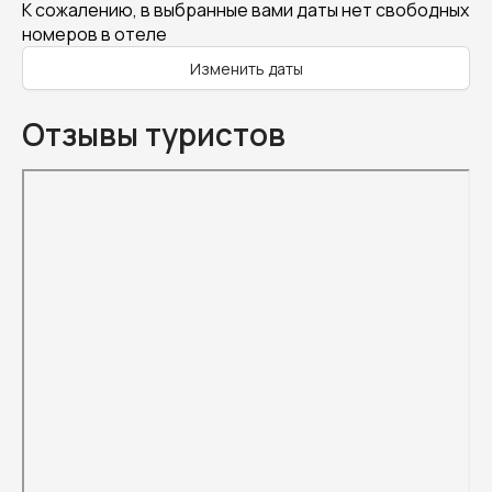
К сожалению, в выбранные вами даты нет свободных
номеров в отеле
Изменить даты
Отзывы туристов