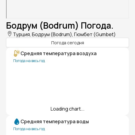
Бодрум (Bodrum) Погода.
Турция, Бодрум (Bodrum), Гюмбет (Gumbet)
Погода сегодня
Средняя температура воздуха
Погода на весь год
Loading chart...
Средняя температура воды
Погода на весь год