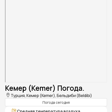
Кемер (Kemer) Погода.
Турция, Кемер (Kemer), Бельдиби (Beldibi)
Погода сегодня
Средняя температура воздуха