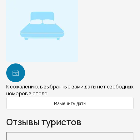
К сожалению, в выбранные вами даты нет свободных
номеров в отеле
Изменить даты
Отзывы туристов