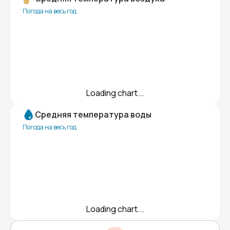
Погода на весь год
Loading chart...
Средняя температура воды
Погода на весь год
Loading chart...