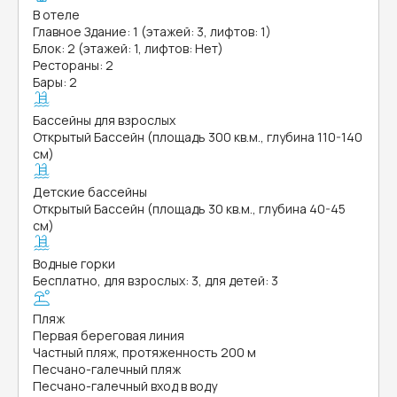
В отеле
Главное Здание: 1 (этажей: 3, лифтов: 1)
Блок: 2 (этажей: 1, лифтов: Нет)
Рестораны: 2
Бары: 2
Бассейны для взрослых
Открытый Бассейн (площадь 300 кв.м., глубина 110-140
см)
Детские бассейны
Открытый Бассейн (площадь 30 кв.м., глубина 40-45
см)
Водные горки
Бесплатно, для взрослых: 3, для детей: 3
Пляж
Первая береговая линия
Частный пляж, протяженность 200 м
Песчано-галечный пляж
Песчано-галечный вход в воду