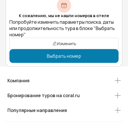
К сожалению, мы не нашли номеров в отеле
Попробуйте изменить параметры поиска, даты
или продолжительность тура в блоке "Выбрать
номер"
Изменить
Выбрать номер
Компания
Бронирование туров на coral.ru
Популярные направления