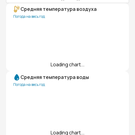
Средняя температура воздуха
Погода на весь год
Loading chart...
Средняя температура воды
Погода на весь год
Loading chart...