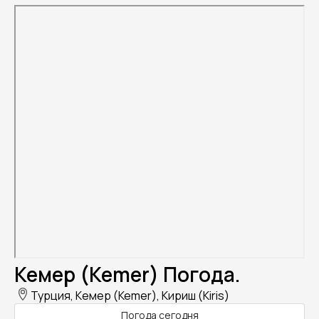
Кемер (Kemer) Погода.
Турция, Кемер (Kemer), Кириш (Kiris)
Погода сегодня