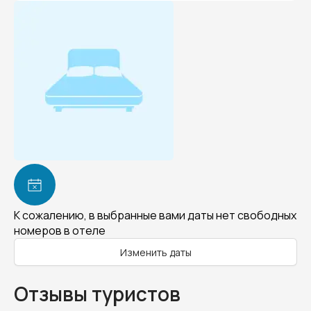
К сожалению, в выбранные вами даты нет свободных
номеров в отеле
Изменить даты
Отзывы туристов