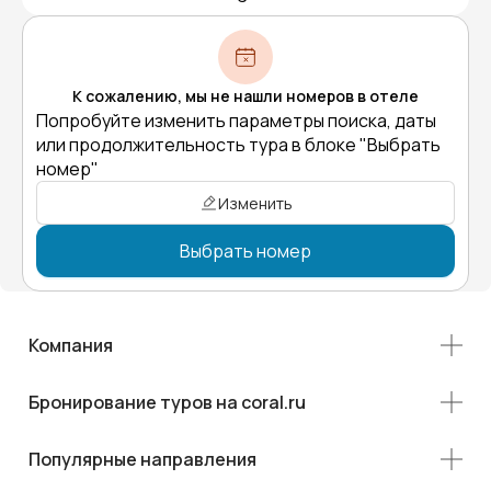
К сожалению, мы не нашли номеров в отеле
Попробуйте изменить параметры поиска, даты
или продолжительность тура в блоке "Выбрать
номер"
Изменить
Выбрать номер
Компания
Бронирование туров на coral.ru
Популярные направления