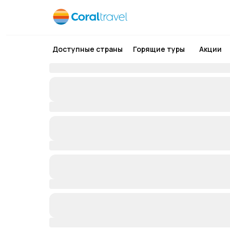
Доступные страны
Горящие туры
Акции