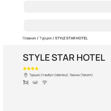
/
/
Главная
Турция
STYLE STAR HOTEL
STYLE STAR HOTEL
Турция, Стамбул (Istanbul), Таксим (Taksim)