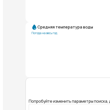
Средняя температура воды
Погода на весь год
Попробуйте изменить параметры поиска, 