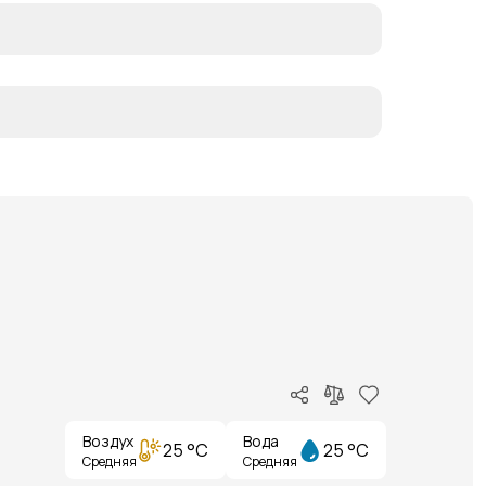
Воздух
Вода
25 °C
25 °C
Средняя
Средняя