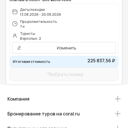
Даты поездки
13.08.2026 - 20.08.2026
Продолжительность
7 н
Туристы
Взрослых: 2
Изменить
225 837,56 ₽
Итоговая стоимость
Выбрать номер
Компания
Бронирование туров на coral.ru