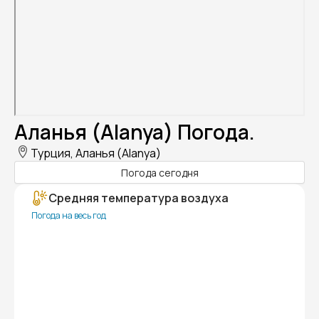
Аланья (Alanya) Погода.
Турция, Аланья (Alanya)
Погода сегодня
Средняя температура воздуха
Погода на весь год