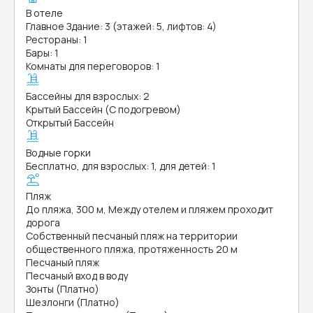
В отеле
Главное Здание: 3 (этажей: 5, лифтов: 4)
Рестораны: 1
Бары: 1
Комнаты для переговоров: 1
Бассейны для взрослых: 2
Крытый Бассейн (С подогревом)
Открытый Бассейн
Водные горки
Бесплатно, для взрослых: 1, для детей: 1
Пляж
До пляжа, 300 м, Между отелем и пляжем проходит
дорога
Собственный песчаный пляж на территории
общественного пляжа, протяженность 20 м
Песчаный пляж
Песчаный вход в воду
Зонты (Платно)
Шезлонги (Платно)