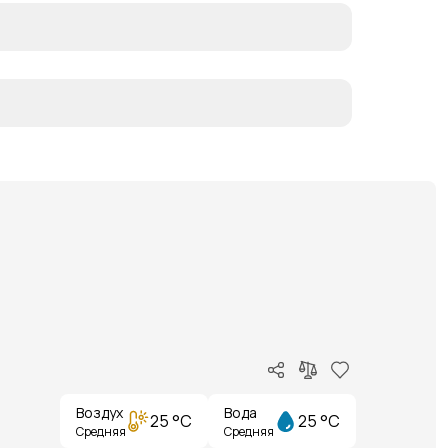
Воздух
Вода
25 °C
25 °C
Средняя
Средняя