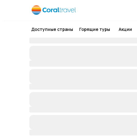
Доступные страны
Горящие туры
Акции