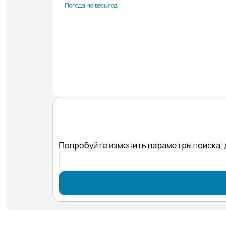
Погода на весь год
Попробуйте изменить параметры поиска, 