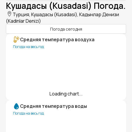
Кушадасы (Kusadasi) Погода.
Турция, Кушадасы (Kusadasi), Кадынлар Денизи
(Kadinlar Denizi)
Погода сегодня
Средняя температура воздуха
Погода на весь год
Loading chart...
Средняя температура воды
Погода на весь год