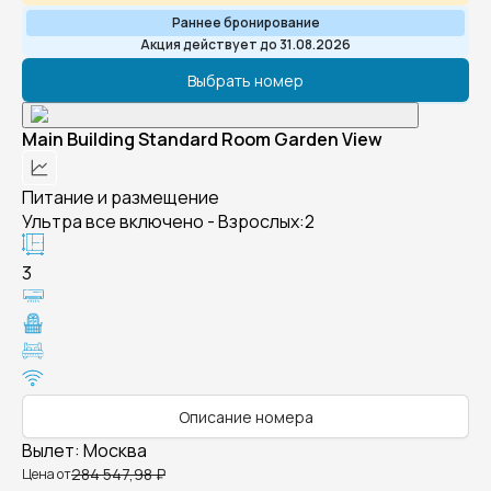
Раннее бронирование
Акция действует до 31.08.2026
Выбрать номер
Main Building Standard Room Garden View
Питание и размещение
Ультра все включено - Взрослых:2
3
Описание номера
Вылет
:
Москва
284 547,98 ₽
Цена от