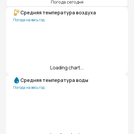
Погода сегодня
Средняя температура воздуха
Погода на весь год
Loading chart...
Средняя температура воды
Погода на весь год