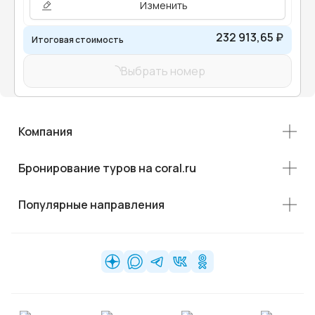
Изменить
232 913,65 ₽
Итоговая стоимость
Выбрать номер
Компания
Бронирование туров на coral.ru
Популярные направления