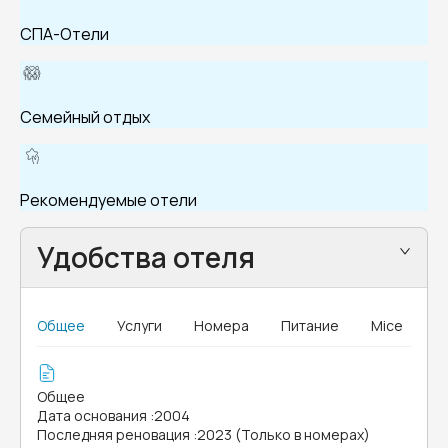
СПА-Отели
Семейный отдых
Рекомендуемые отели
Удобства отеля
Общее
Услуги
Номера
Питание
Mice
Общее
Дата основания
:
2004
Последняя реновация
:
2023 (Только в номерах)