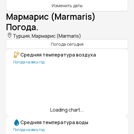
Изменить даты
Мармарис (Marmaris)
Погода.
Турция, Мармарис (Marmaris)
Погода сегодня
Средняя температура воздуха
Погода на весь год
Loading chart...
Средняя температура воды
Погода на весь год