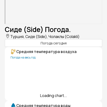
Сиде (Side) Погода.
Турция, Сиде (Side), Чолаклы (Colakli)
Погода сегодня
Средняя температура воздуха
Погода на весь год
Loading chart...
Средняя температура воды