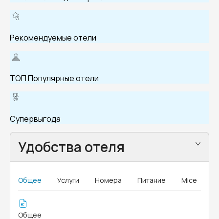
Рекомендуемые отели
ТОП Популярные отели
Супервыгода
Удобства отеля
Общее
Услуги
Номера
Питание
Mice
Общее