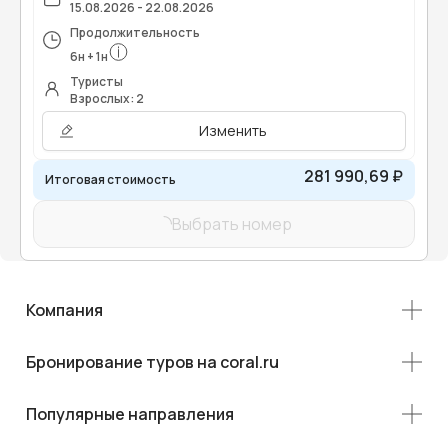
15.08.2026 - 22.08.2026
Продолжительность
6
н
+
1
н
Туристы
Взрослых: 2
Изменить
281 990,69 ₽
Итоговая стоимость
Выбрать номер
Компания
Бронирование туров на coral.ru
Популярные направления