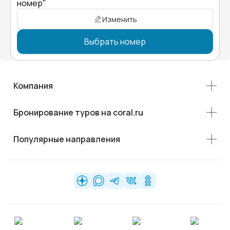
номер"
Изменить
Выбрать номер
Компания
Бронирование туров на coral.ru
Популярные направления