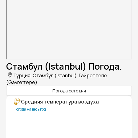
Стамбул (Istanbul) Погода.
Турция, Стамбул (Istanbul), Гайреттепе
(Gayrettepe)
Погода сегодня
Средняя температура воздуха
Погода на весь год