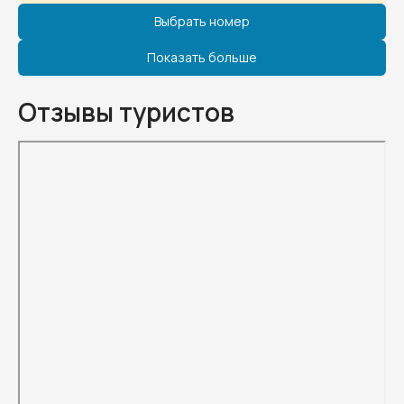
Выбрать номер
Показать больше
Отзывы туристов