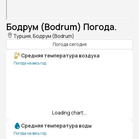
Бодрум (Bodrum) Погода.
Турция, Бодрум (Bodrum)
Погода сегодня
Средняя температура воздуха
Погода на весь год
Loading chart...
Средняя температура воды
Погода на весь год