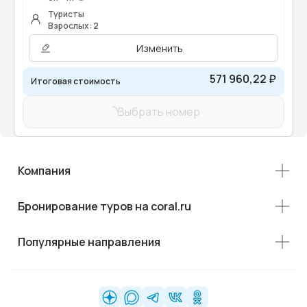
Туристы
Взрослых: 2
Изменить
571 960,22 ₽
Итоговая стоимость
Выбрать номер
Компания
Бронирование туров на coral.ru
Популярные направления