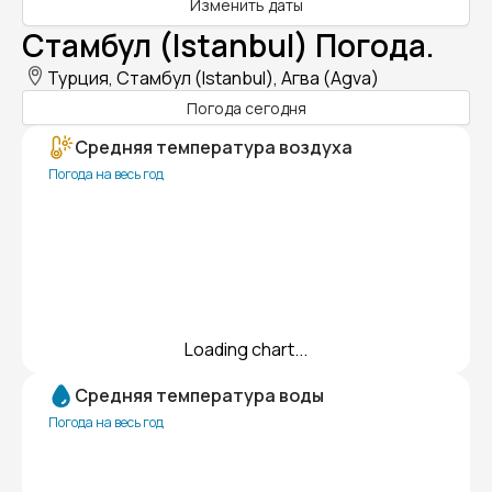
Изменить даты
Стамбул (Istanbul) Погода.
Турция, Стамбул (Istanbul), Агва (Agva)
Погода сегодня
Средняя температура воздуха
Погода на весь год
Loading chart...
Средняя температура воды
Погода на весь год