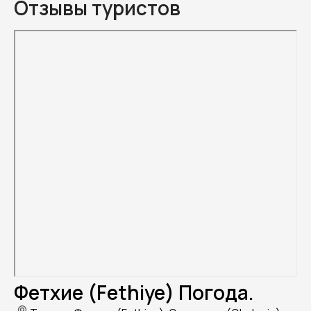
Отзывы туристов
Фетхие (Fethiye) Погода.