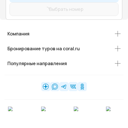
Выбрать номер
Компания
Бронирование туров на coral.ru
Популярные направления