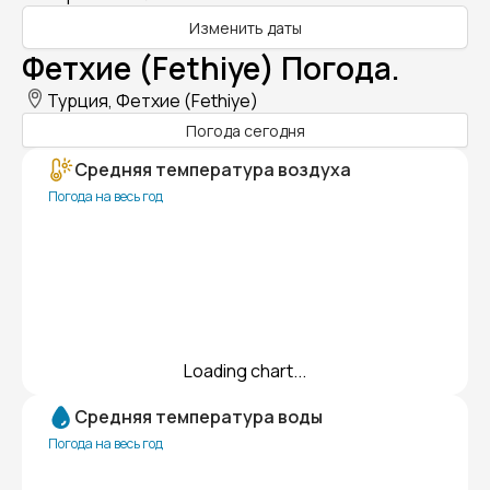
Изменить даты
Фетхие (Fethiye) Погода.
Турция, Фетхие (Fethiye)
Погода сегодня
Средняя температура воздуха
Погода на весь год
Loading chart...
Средняя температура воды
Погода на весь год