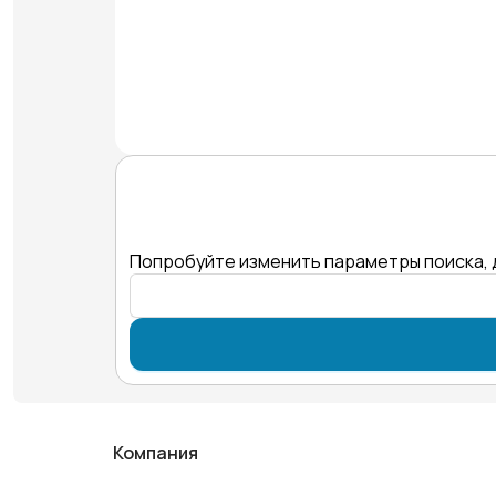
Попробуйте изменить параметры поиска, 
Компания