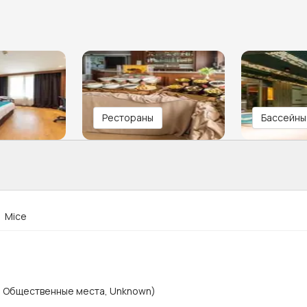
Рестораны
Бассейны
Mice
, Общественные места, Unknown)