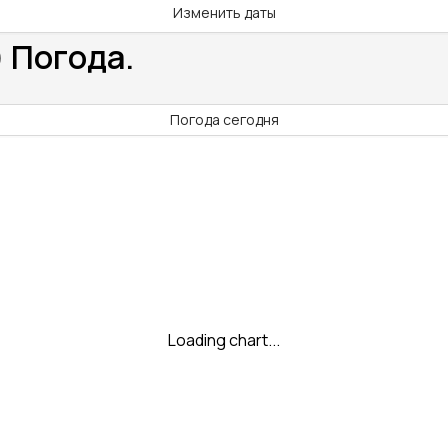
Изменить даты
) Погода.
Погода сегодня
Loading chart...