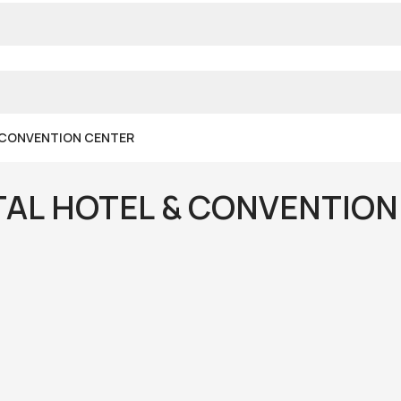
 CONVENTION CENTER
AL HOTEL & CONVENTION