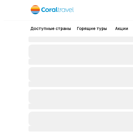
Доступные страны
Горящие туры
Акции