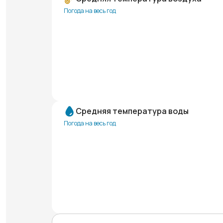
Погода на весь год
Средняя температура воды
Погода на весь год