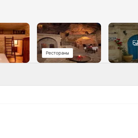
Рестораны