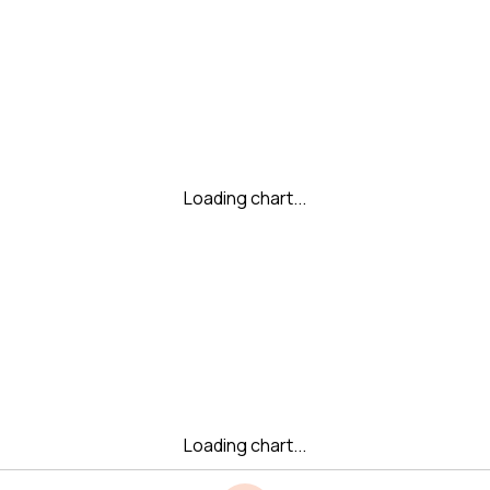
Loading chart...
Loading chart...