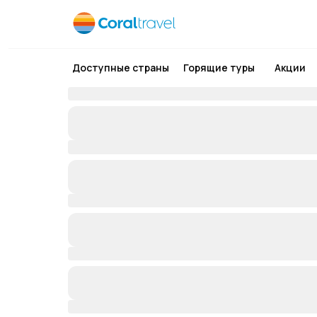
Доступные страны
Горящие туры
Акции