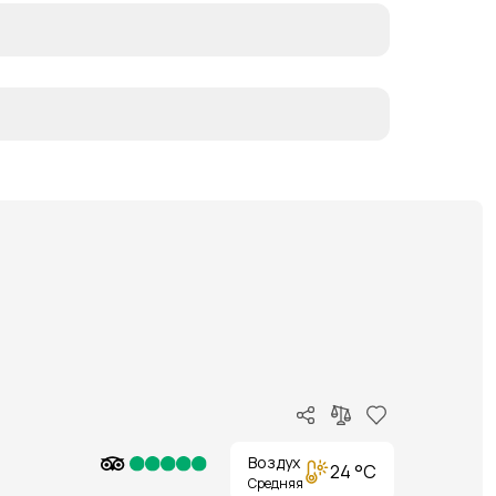
Воздух
24 °C
Средняя