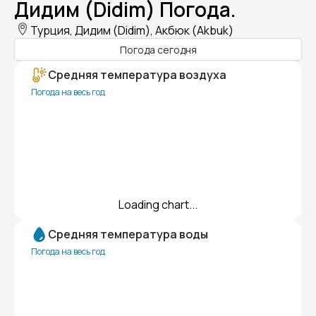
Дидим (Didim) Погода.
Турция, Дидим (Didim), Акбюк (Akbuk)
Погода сегодня
Средняя температура воздуха
Погода на весь год
Loading chart...
Средняя температура воды
Погода на весь год