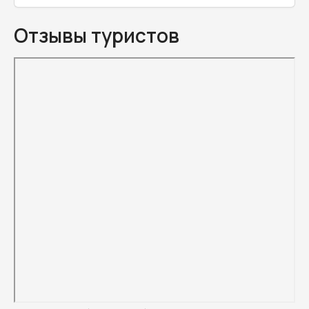
Отзывы туристов