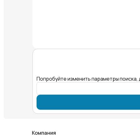
Попробуйте изменить параметры поиска, 
Компания