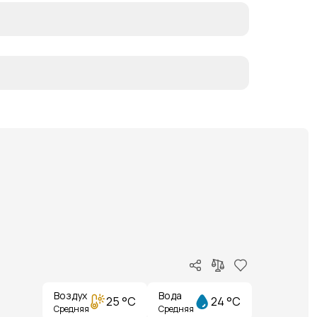
Воздух
Вода
25 °C
24 °C
Средняя
Средняя