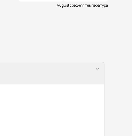
August средняя температура