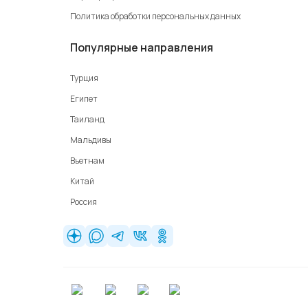
Политика обработки персональных данных
Популярные направления
Турция
Египет
Таиланд
Мальдивы
Вьетнам
Китай
Россия