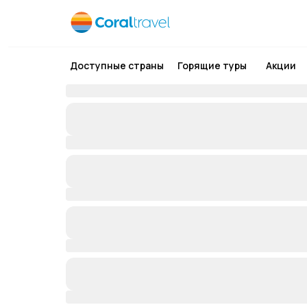
Доступные страны
Горящие туры
Акции