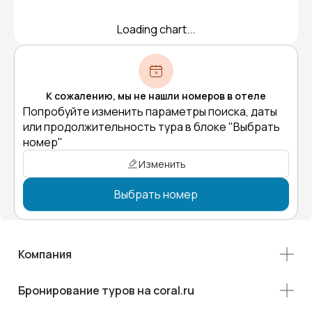
Loading chart...
К сожалению, мы не нашли номеров в отеле
Попробуйте изменить параметры поиска, даты
или продолжительность тура в блоке "Выбрать
номер"
Изменить
Выбрать номер
Компания
Бронирование туров на coral.ru