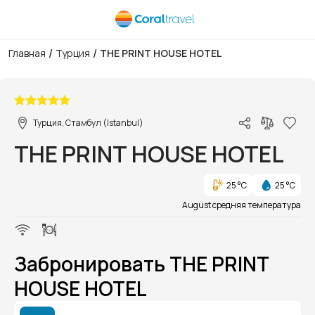
/
/
Главная
Турция
THE PRINT HOUSE HOTEL
1/1
Турция, Стамбул (Istanbul)
THE PRINT HOUSE HOTEL
25 °C
25 °C
August средняя температура
Забронировать THE PRINT
HOUSE HOTEL