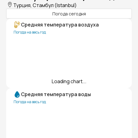
Турция, Стамбул (Istanbul)
Погода сегодня
Средняя температура воздуха
Погода на весь год
Loading chart...
Средняя температура воды
Погода на весь год