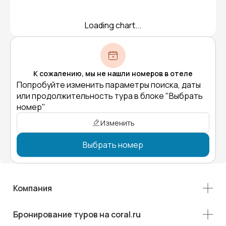
Loading chart...
К сожалению, мы не нашли номеров в отеле
Попробуйте изменить параметры поиска, даты
или продолжительность тура в блоке "Выбрать
номер"
Изменить
Выбрать номер
Компания
Бронирование туров на coral.ru