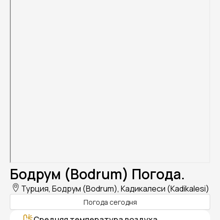
Бодрум (Bodrum) Погода.
Турция, Бодрум (Bodrum), Кадикалеси (Kadikalesi)
Погода сегодня
Средняя температура воздуха