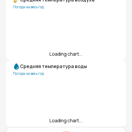
Погода на весь год
Loading chart...
Средняя температура воды
Погода на весь год
Loading chart...