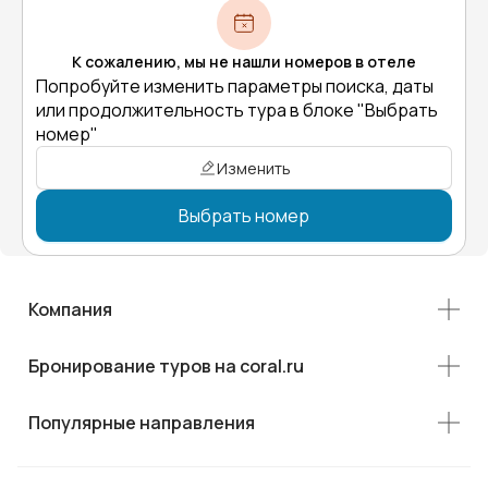
К сожалению, мы не нашли номеров в отеле
Попробуйте изменить параметры поиска, даты
или продолжительность тура в блоке "Выбрать
номер"
Изменить
Выбрать номер
Компания
Бронирование туров на coral.ru
Популярные направления