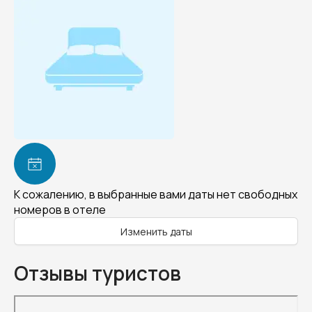
К сожалению, в выбранные вами даты нет свободных
номеров в отеле
Изменить даты
Отзывы туристов