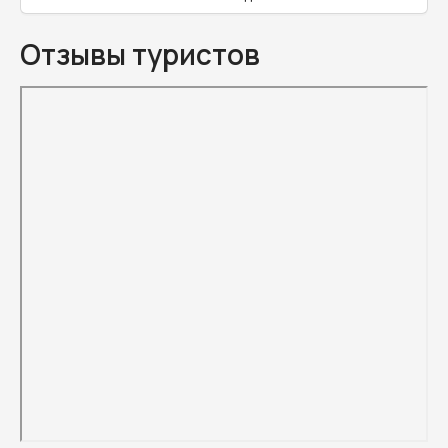
Отзывы туристов