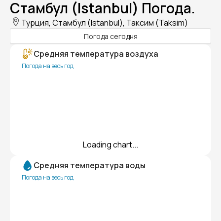
Стамбул (Istanbul) Погода.
Турция, Стамбул (Istanbul), Таксим (Taksim)
Погода сегодня
Средняя температура воздуха
Погода на весь год
Loading chart...
Средняя температура воды
Погода на весь год