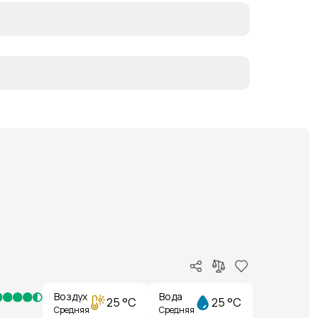
Воздух
Вода
25 °C
25 °C
Средняя
Средняя