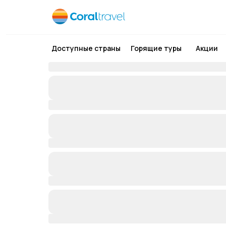
Доступные страны
Горящие туры
Акции