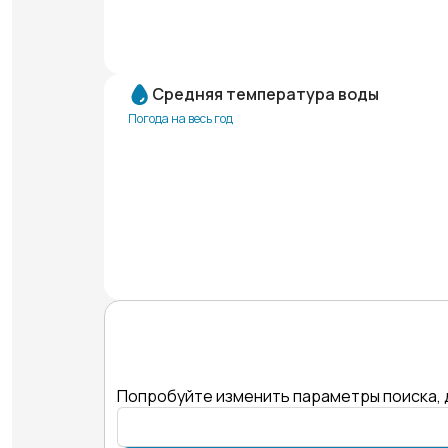
Средняя температура воды
Погода на весь год
Попробуйте изменить параметры поиска, 