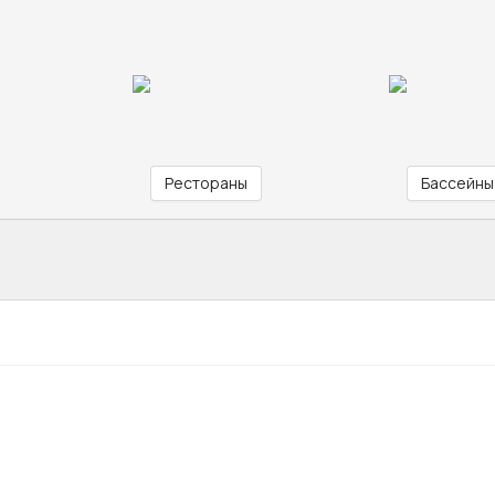
Рестораны
Бассейны