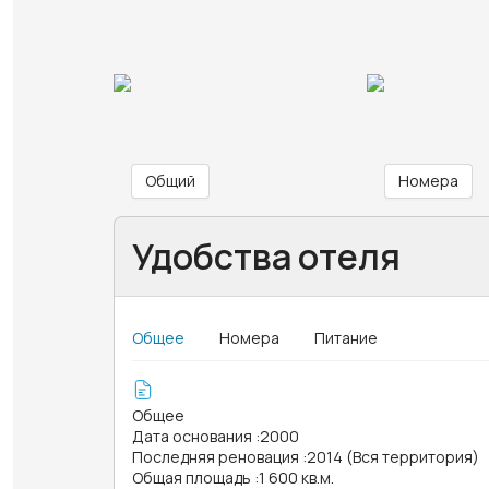
Общий
Номера
Удобства отеля
Общее
Номера
Питание
Общее
Дата основания
:
2000
Последняя реновация
:
2014 (Вся территория)
Общая площадь
:
1 600 кв.м.