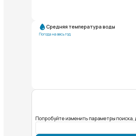
Средняя температура воды
Погода на весь год
Попробуйте изменить параметры поиска, 