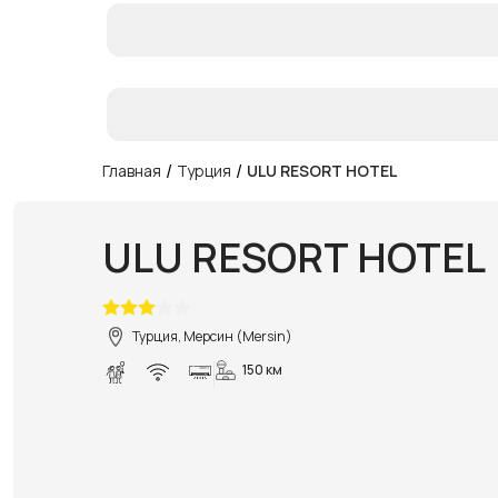
/
/
Главная
Турция
ULU RESORT HOTEL
ULU RESORT HOTEL
Турция, Мерсин (Mersin)
150 км