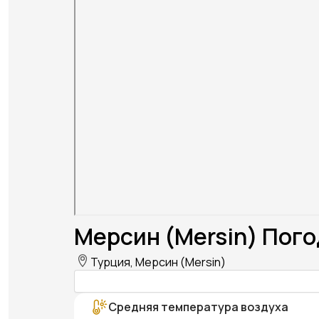
Мерсин (Mersin) Пого
Турция, Мерсин (Mersin)
Средняя температура воздуха