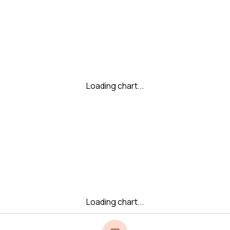
Loading chart...
Loading chart...