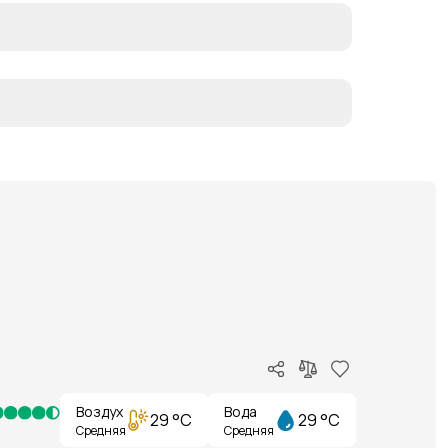
Воздух
Вода
29 °C
29 °C
Средняя
Средняя