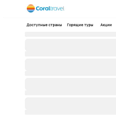
Доступные страны
Горящие туры
Акции