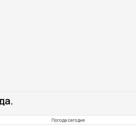
да.
Погода сегодня