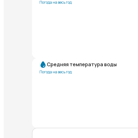
Погода на весь год
Средняя температура воды
Погода на весь год