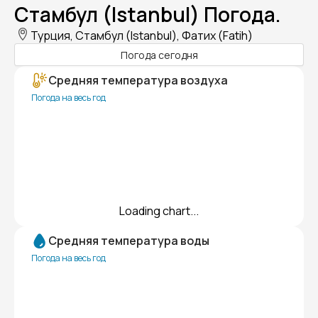
Стамбул (Istanbul) Погода.
Турция, Стамбул (Istanbul), Фатих (Fatih)
Погода сегодня
Средняя температура воздуха
Погода на весь год
Loading chart...
Средняя температура воды
Погода на весь год