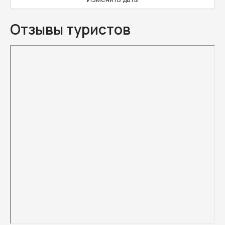
Отзывы туристов