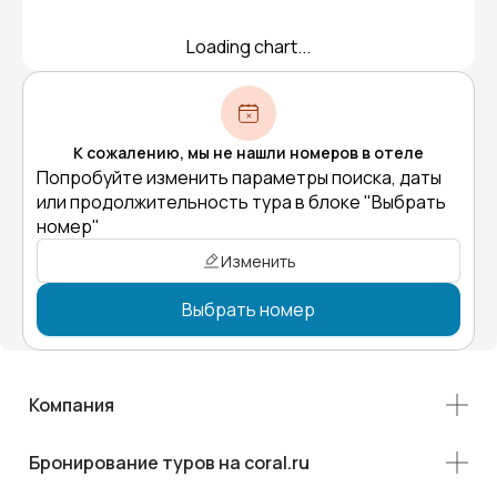
Loading chart...
К сожалению, мы не нашли номеров в отеле
Попробуйте изменить параметры поиска, даты
или продолжительность тура в блоке "Выбрать
номер"
Изменить
Выбрать номер
Компания
Бронирование туров на coral.ru