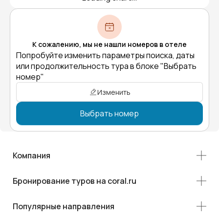
К сожалению, мы не нашли номеров в отеле
Попробуйте изменить параметры поиска, даты
или продолжительность тура в блоке "Выбрать
номер"
Изменить
Выбрать номер
Компания
Бронирование туров на coral.ru
Популярные направления