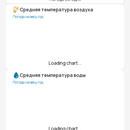
Средняя температура воздуха
Погода на весь год
Loading chart...
Средняя температура воды
Погода на весь год
Loading chart...