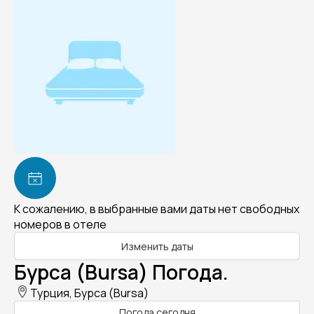
К сожалению, в выбранные вами даты нет свободных
номеров в отеле
Изменить даты
Бурса (Bursa) Погода.
Турция, Бурса (Bursa)
Погода сегодня