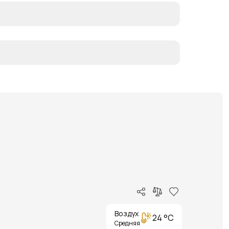
Воздух
24 °C
Средняя