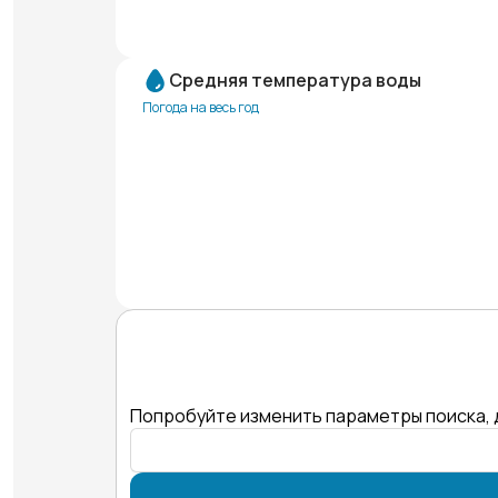
Средняя температура воды
Погода на весь год
Попробуйте изменить параметры поиска, 