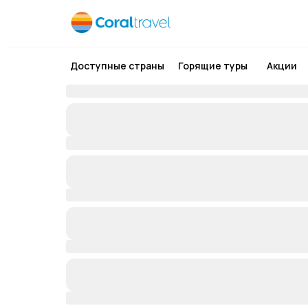
Доступные страны
Горящие туры
Акции