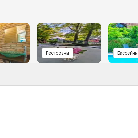
Рестораны
Бассейны