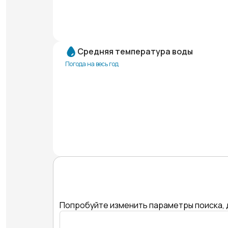
Средняя температура воды
Погода на весь год
Попробуйте изменить параметры поиска, 