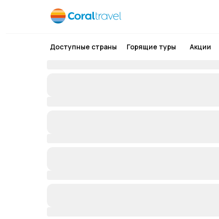
Доступные страны
Горящие туры
Акции