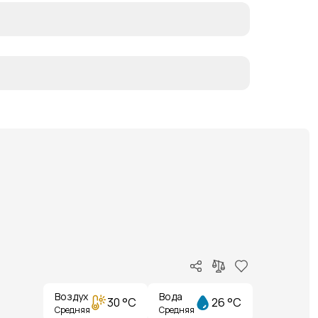
Воздух
Вода
30 °C
26 °C
Средняя
Средняя