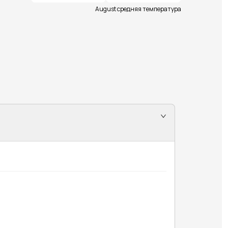
August средняя температура