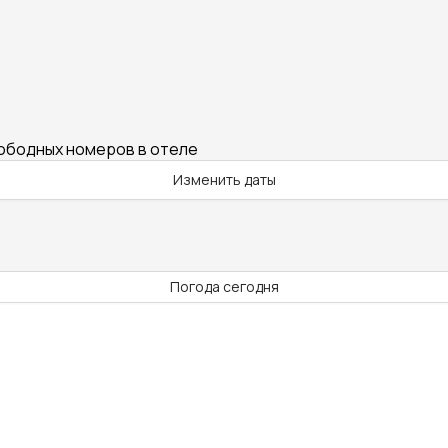
вободных номеров в отеле
Изменить даты
Погода сегодня