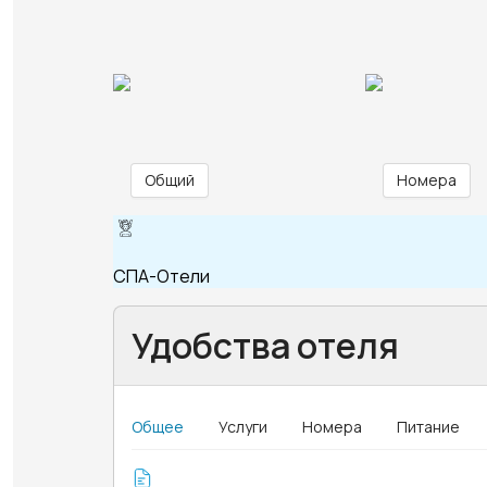
Общий
Номера
СПА-Отели
Удобства отеля
Общее
Услуги
Номера
Питание