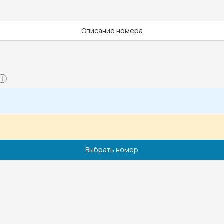
Описание номера
Выбрать номер