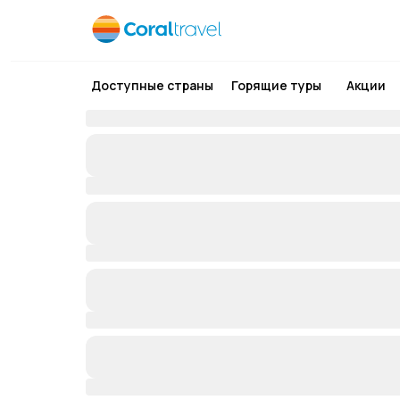
Доступные страны
Горящие туры
Акции