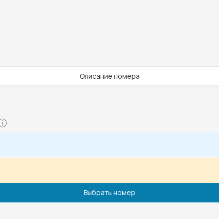
Описание номера
Выбрать номер