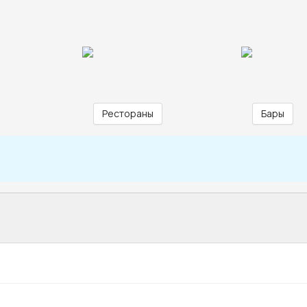
Рестораны
Бары