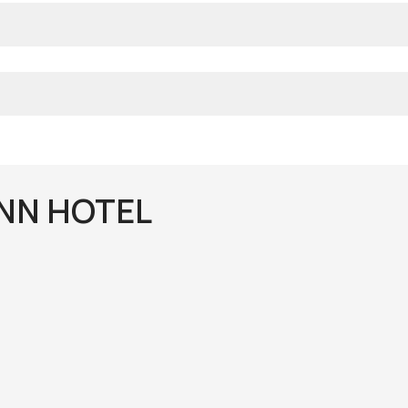
INN HOTEL