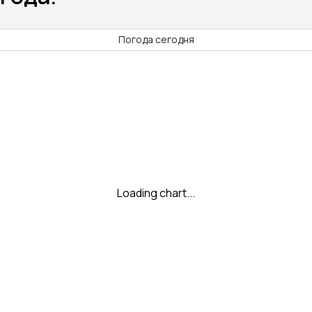
Погода сегодня
Loading chart...