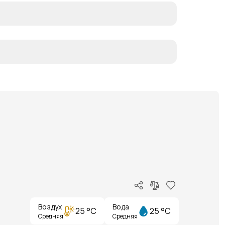
Воздух
Вода
25 °C
25 °C
Средняя
Средняя