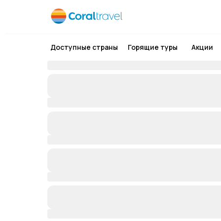
Доступные страны
Горящие туры
Акции