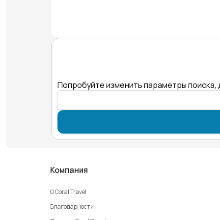
Попробуйте изменить параметры поиска, 
Компания
О Coral Travel
Благодарности