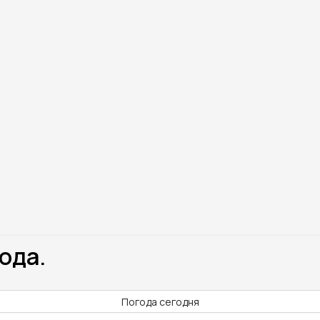
ода.
Погода сегодня