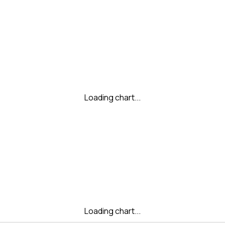
Loading chart...
Loading chart...