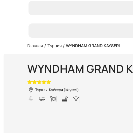
/
/
Главная
Турция
WYNDHAM GRAND KAYSERI
WYNDHAM GRAND K
Турция, Кайсери (Kayseri)