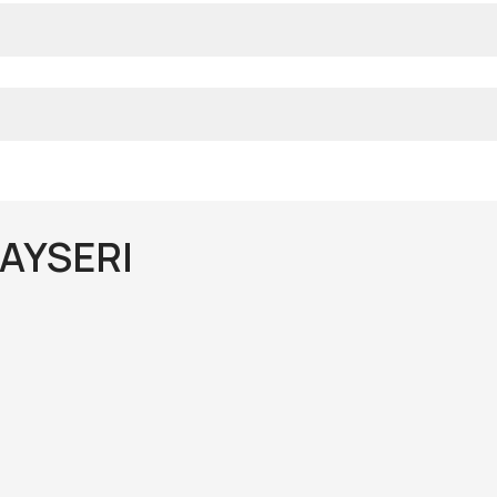
AYSERI