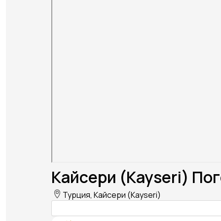
Кайсери (Kayseri) Пог
Турция, Кайсери (Kayseri)