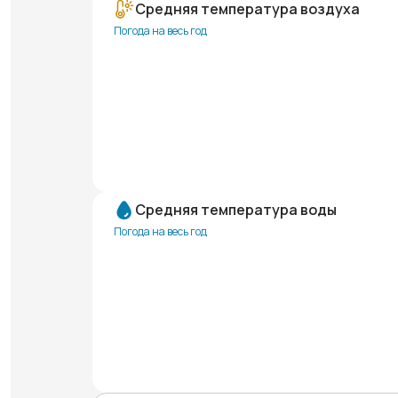
Средняя температура воздуха
Погода на весь год
Средняя температура воды
Погода на весь год