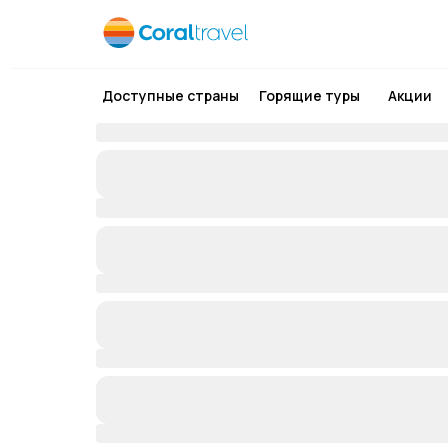
Доступные страны
Горящие туры
Акции