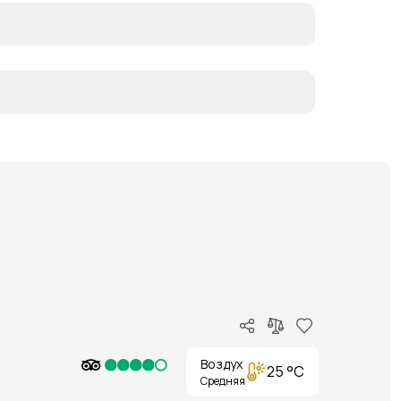
Воздух
25 °C
Средняя