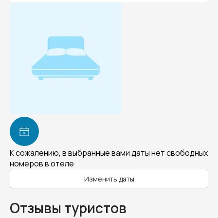
К сожалению, в выбранные вами даты нет свободных
номеров в отеле
Изменить даты
Отзывы туристов