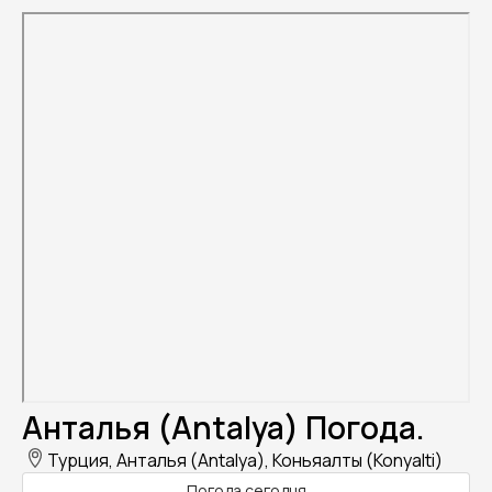
Анталья (Antalya) Погода.
Турция, Анталья (Antalya), Коньяалты (Konyalti)
Погода сегодня