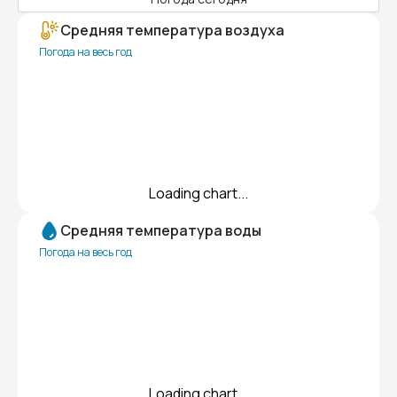
Средняя температура воздуха
Погода на весь год
Loading chart...
Средняя температура воды
Погода на весь год
Loading chart...