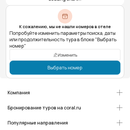
К сожалению, мы не нашли номеров в отеле
Попробуйте изменить параметры поиска, даты
или продолжительность тура в блоке "Выбрать
номер"
Изменить
Выбрать номер
Компания
Бронирование туров на coral.ru
Популярные направления