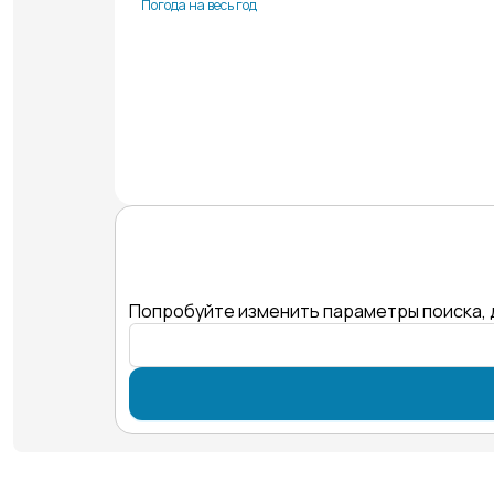
Погода на весь год
Попробуйте изменить параметры поиска, 