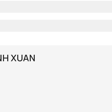
ANH XUAN