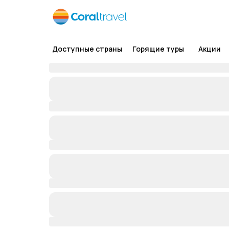
Доступные страны
Горящие туры
Акции