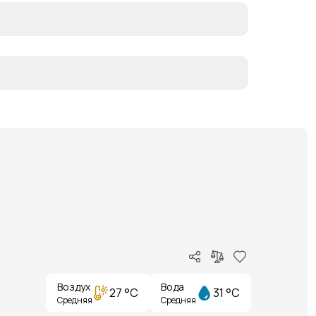
Воздух
Вода
27 °C
31 °C
Средняя
Средняя