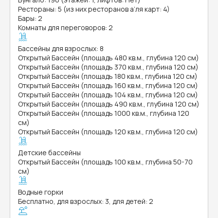
Рестораны: 5 (из них ресторанов а’ля карт: 4)
Бары: 2
Комнаты для переговоров: 2
Бассейны для взрослых: 8
Открытый Бассейн (площадь 480 кв.м., глубина 120 см)
Открытый Бассейн (площадь 370 кв.м., глубина 120 см)
Открытый Бассейн (площадь 180 кв.м., глубина 120 см)
Открытый Бассейн (площадь 160 кв.м., глубина 120 см)
Открытый Бассейн (площадь 104 кв.м., глубина 120 см)
Открытый Бассейн (площадь 490 кв.м., глубина 120 см)
Открытый Бассейн (площадь 1000 кв.м., глубина 120
см)
Открытый Бассейн (площадь 120 кв.м., глубина 120 см)
Детские бассейны
Открытый Бассейн (площадь 100 кв.м., глубина 50-70
см)
Водные горки
Бесплатно, для взрослых: 3, для детей: 2