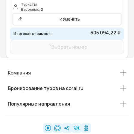
Туристы
Взрослых: 2
Изменить
605 094,22 ₽
Итоговая стоимость
Выбрать номер
Компания
Бронирование туров на coral.ru
Популярные направления