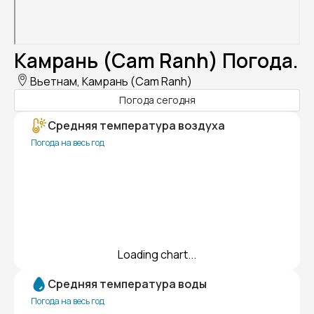
Камрань (Cam Ranh) Погода.
Вьетнам, Камрань (Cam Ranh)
Погода сегодня
Средняя температура воздуха
Погода на весь год
Loading chart...
Средняя температура воды
Погода на весь год