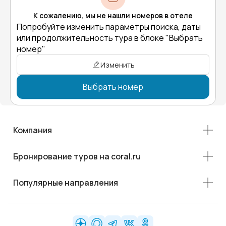
К сожалению, мы не нашли номеров в отеле
Попробуйте изменить параметры поиска, даты
или продолжительность тура в блоке "Выбрать
номер"
Изменить
Выбрать номер
Компания
Бронирование туров на coral.ru
Популярные направления