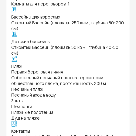
Комнаты для переговоров: 1
Бассейны для взрослых
Открытый Бассейн (площадь 250 кв.м., глубина 80-200
см)
Детские бассейны
Открытый Бассейн (площадь 50 кв.м., глубина 40-50
см)
Пляж
Первая береговая линия
Собственный песчаный пляж на территории
общественного пляжа, протяженность 200 м
Песчаный пляж
Песчаный вход в воду
Зонты
Шезлонги
Пляжные полотенца
Душ на пляже
Контакты