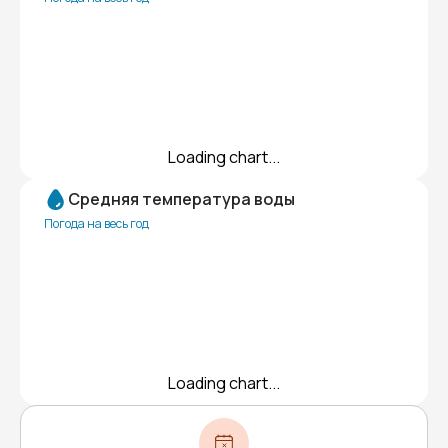
Loading chart...
Средняя температура воды
Погода на весь год
Loading chart...