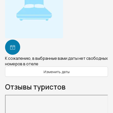
К сожалению, в выбранные вами даты нет свободных
номеров в отеле
Изменить даты
Отзывы туристов