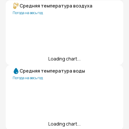
Средняя температура воздуха
Погода на весь год
Loading chart...
Средняя температура воды
Погода на весь год
Loading chart...