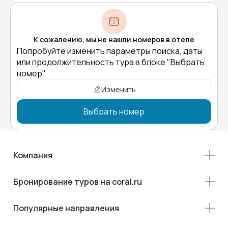
К сожалению, мы не нашли номеров в отеле
Попробуйте изменить параметры поиска, даты
или продолжительность тура в блоке "Выбрать
номер"
Изменить
Выбрать номер
Компания
Бронирование туров на coral.ru
Популярные направления