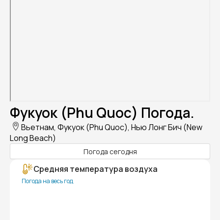
Фукуок (Phu Quoc) Погода.
Вьетнам, Фукуок (Phu Quoc), Нью Лонг Бич (New
Long Beach)
Погода сегодня
Средняя температура воздуха
Погода на весь год