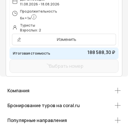
11.08.2026 - 18.08.2026
Продолжительность
6
н
+
1
н
Туристы
Взрослых: 2
Изменить
188 588,30 ₽
Итоговая стоимость
Выбрать номер
Компания
Бронирование туров на coral.ru
Популярные направления