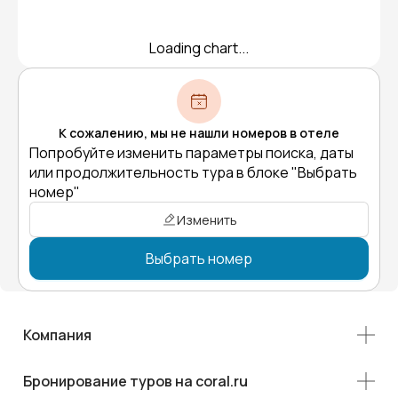
Loading chart...
К сожалению, мы не нашли номеров в отеле
Попробуйте изменить параметры поиска, даты
или продолжительность тура в блоке "Выбрать
номер"
Изменить
Выбрать номер
Компания
Бронирование туров на coral.ru