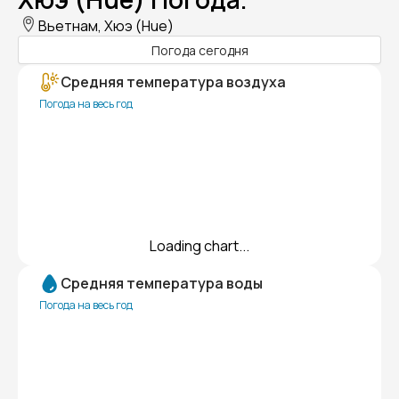
Вьетнам, Хюэ (Hue)
Погода сегодня
Средняя температура воздуха
Погода на весь год
Loading chart...
Средняя температура воды
Погода на весь год