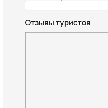
Отзывы туристов