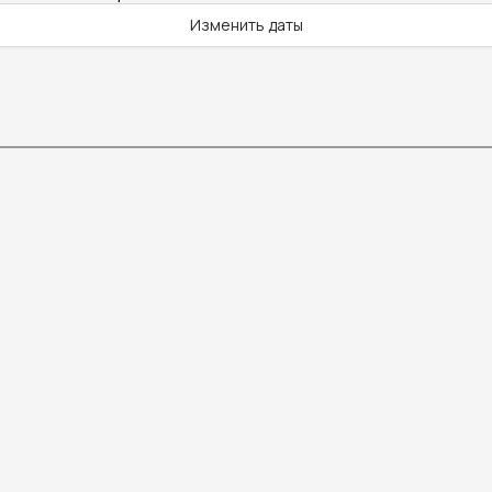
Изменить даты