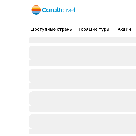
Доступные страны
Горящие туры
Акции