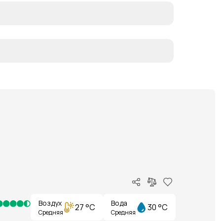
Воздух
Вода
27 °C
30 °C
Средняя
Средняя