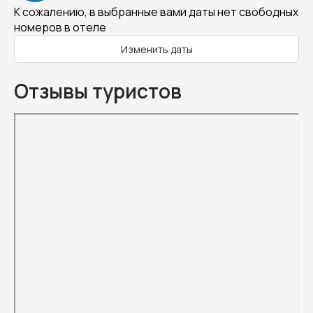
К сожалению, в выбранные вами даты нет свободных
номеров в отеле
Изменить даты
Отзывы туристов