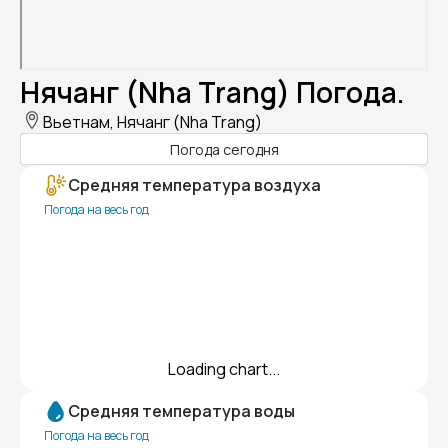
Нячанг (Nha Trang) Погода.
Вьетнам, Нячанг (Nha Trang)
Погода сегодня
Средняя температура воздуха
Погода на весь год
Loading chart...
Средняя температура воды
Погода на весь год