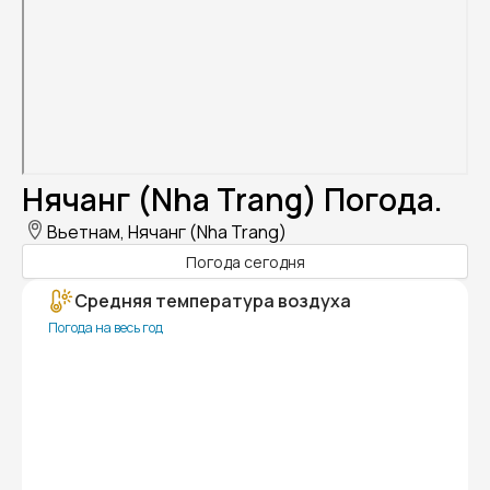
Нячанг (Nha Trang) Погода.
Вьетнам, Нячанг (Nha Trang)
Погода сегодня
Средняя температура воздуха
Погода на весь год