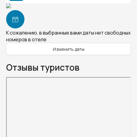
К сожалению, в выбранные вами даты нет свободных
номеров в отеле
Изменить даты
Отзывы туристов