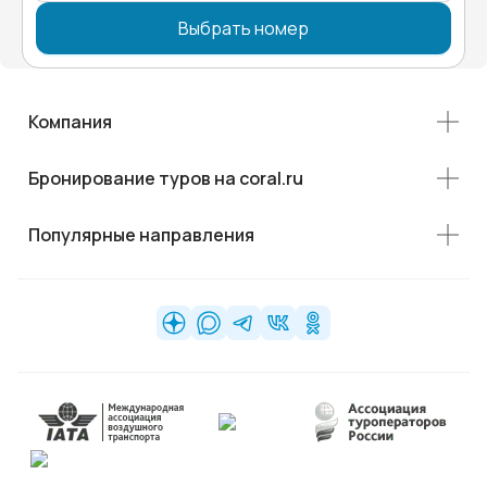
Выбрать номер
Компания
Бронирование туров на coral.ru
Популярные направления