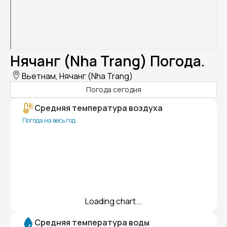
Нячанг (Nha Trang) Погода.
Вьетнам, Нячанг (Nha Trang)
Погода сегодня
Средняя температура воздуха
Погода на весь год
Loading chart...
Средняя температура воды