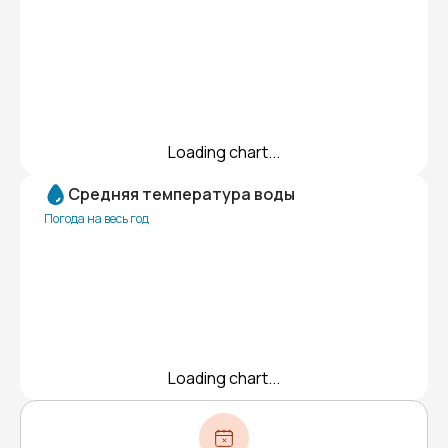
Loading chart...
Средняя температура воды
Погода на весь год
Loading chart...