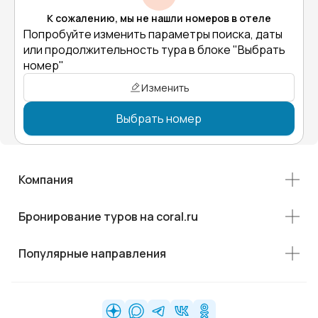
К сожалению, мы не нашли номеров в отеле
Попробуйте изменить параметры поиска, даты
или продолжительность тура в блоке "Выбрать
номер"
Изменить
Выбрать номер
Компания
Бронирование туров на coral.ru
Популярные направления