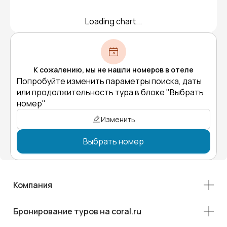
Loading chart...
К сожалению, мы не нашли номеров в отеле
Попробуйте изменить параметры поиска, даты
или продолжительность тура в блоке "Выбрать
номер"
Изменить
Выбрать номер
Компания
Бронирование туров на coral.ru