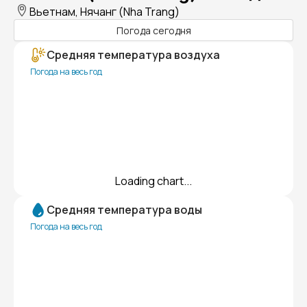
Вьетнам, Нячанг (Nha Trang)
Погода сегодня
Средняя температура воздуха
Погода на весь год
Loading chart...
Средняя температура воды
Погода на весь год