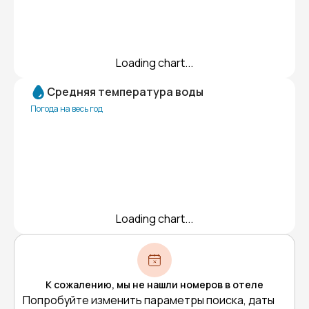
Loading chart...
Средняя температура воды
Погода на весь год
Loading chart...
К сожалению, мы не нашли номеров в отеле
Попробуйте изменить параметры поиска, даты