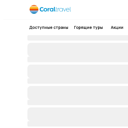
Доступные страны
Горящие туры
Акции