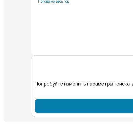
Погода на весь год
Попробуйте изменить параметры поиска, 