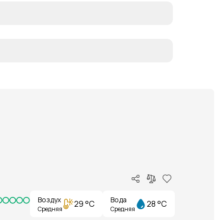
Воздух
Вода
29 °C
28 °C
Средняя
Средняя