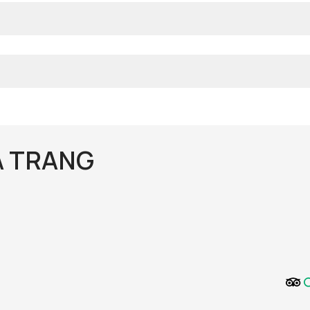
A TRANG